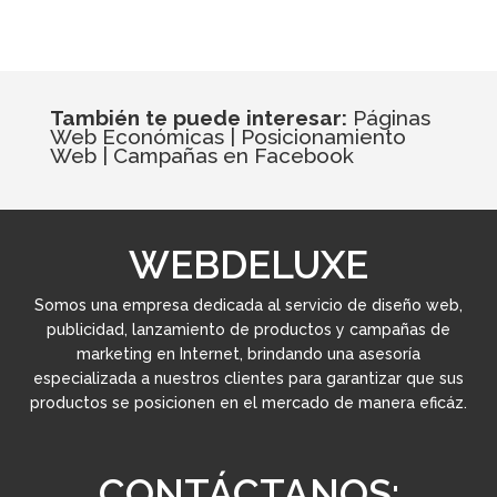
También te puede interesar:
Páginas
Web Económicas
|
Posicionamiento
Web
|
Campañas en Facebook
WEBDELUXE
Somos una empresa dedicada al servicio de diseño web,
publicidad, lanzamiento de productos y campañas de
marketing en Internet, brindando una asesoría
especializada a nuestros clientes para garantizar que sus
productos se posicionen en el mercado de manera eficáz.
CONTÁCTANOS: