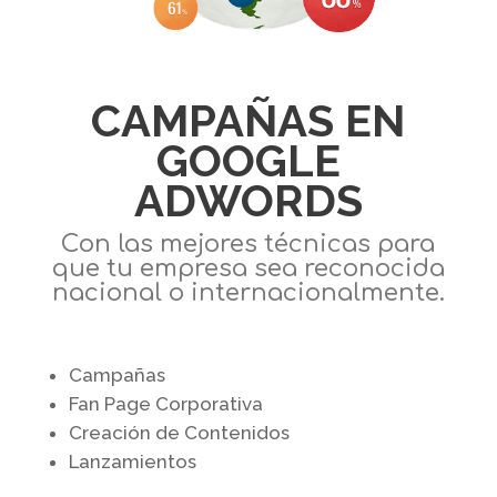
CAMPAÑAS EN
GOOGLE
ADWORDS
Con las mejores técnicas para
que tu empresa sea reconocida
nacional o internacionalmente.
Campañas
Fan Page Corporativa
Creación de Contenidos
Lanzamientos